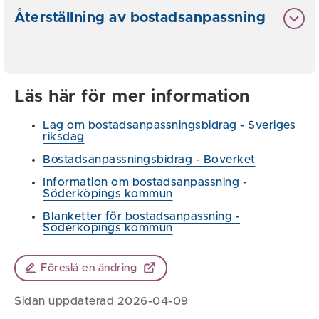
Återställning av bostadsanpassning
Läs här för mer information
Lag om bostadsanpassningsbidrag - Sveriges
riksdag
Bostadsanpassningsbidrag - Boverket
Information om bostadsanpassning -
Söderköpings kommun
Blanketter för bostadsanpassning -
Söderköpings kommun
Föreslå en ändring
Sidan uppdaterad 2026-04-09