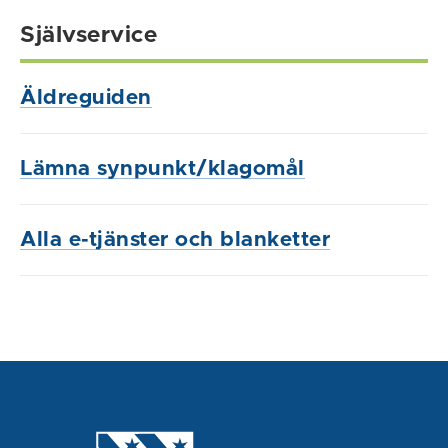
Självservice
Äldreguiden
Lämna synpunkt/klagomål
Alla e-tjänster och blanketter