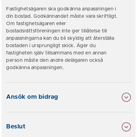
Fastighetsägaren ska godkänna anpassningen i
din bostad. Godkännandet måste vara skriftligt.
Om fastighetsägaren eller
bostadsrättsföreningen inte ger tillåtelse till
anpassningarna kan du bli skyldig att återställa
bostaden i ursprungligt skick. Äger du
fastigheten själv tillsammans med en annan
person måste den andre delägaren också
godkänna anpassningen.
Ansök om bidrag
Beslut