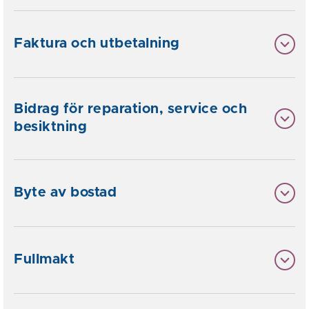
Faktura och utbetalning
Bidrag för reparation, service och
besiktning
Byte av bostad
Fullmakt