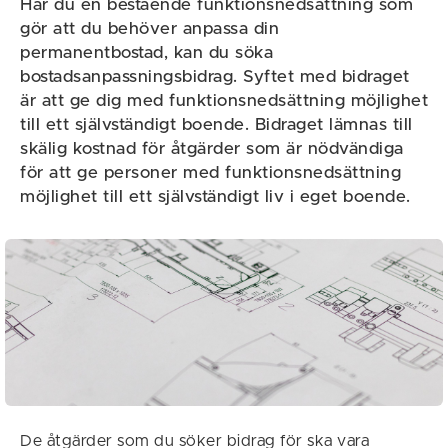
Har du en bestående funktionsnedsättning som
gör att du behöver anpassa din
permanentbostad, kan du söka
bostadsanpassningsbidrag. Syftet med bidraget
är att ge dig med funktionsnedsättning möjlighet
till ett självständigt boende. Bidraget lämnas till
skälig kostnad för åtgärder som är nödvändiga
för att ge personer med funktionsnedsättning
möjlighet till ett självständigt liv i eget boende.
De åtgärder som du söker bidrag för ska vara