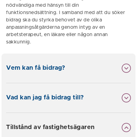
nödvändiga med hänsyn till din
funktionsnedsättning. I samband med att du söker
bidrag ska du styrka behovet av de olika
anpassningsåtgärderna genom intyg av en
arbetsterapeut, en läkare eller någon annan
sakkunnig.
Vem kan få bidrag?
Vad kan jag få bidrag till?
Tillstånd av fastighetsägaren