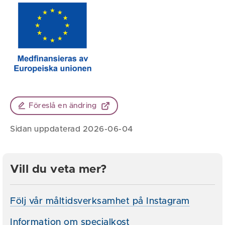
Föreslå en ändring
Sidan uppdaterad 2026-06-04
Vill du veta mer?
Följ vår måltidsverksamhet på Instagram
Information om specialkost