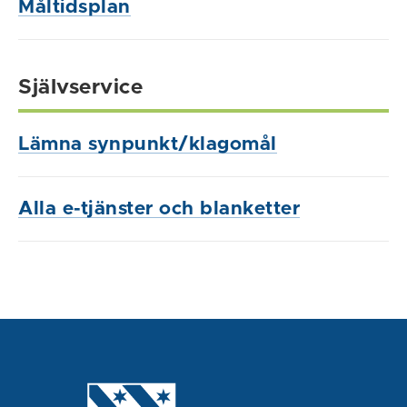
Måltidsplan
Självservice
Lämna synpunkt/klagomål
Alla e-tjänster och blanketter