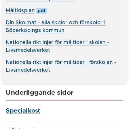
Måltidsplan
pdf
Din Skolmat - alla skolor och förskolor i
Söderköpings kommun
Nationella riktlinjer för måltider i skolan -
Livsmedelsverket
Nationella riktlinjer för måltider i förskolan -
Livsmedelsverket
Underliggande sidor
Specialkost