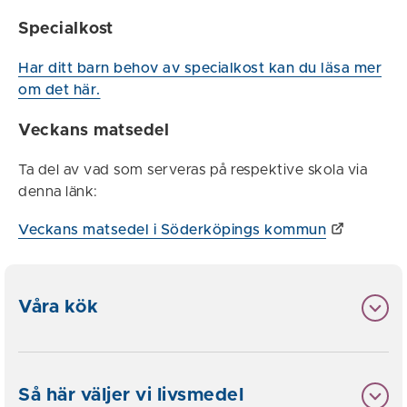
Specialkost
Har ditt barn behov av specialkost kan du läsa mer
om det här.
Veckans matsedel
Ta del av vad som serveras på respektive skola via
denna länk:
Veckans matsedel i Söderköpings kommun
Våra kök
Så här väljer vi livsmedel