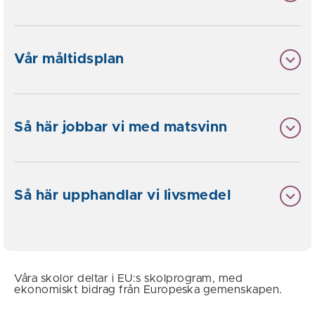
Vår måltidsplan
Så här jobbar vi med matsvinn
Så här upphandlar vi livsmedel
Våra skolor deltar i EU:s skolprogram, med
ekonomiskt bidrag från Europeska gemenskapen.