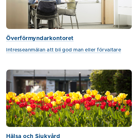
Överförmyndarkontoret
Intresseanmälan att bli god man eller förvaltare
Hälsa och Sjukvård