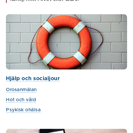
Hjälp och socialjour
Orosanmälan
Hot och våld
Psykisk ohälsa