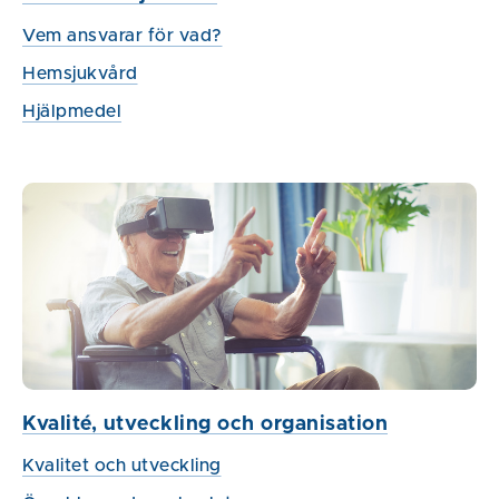
Vem ansvarar för vad?
Hemsjukvård
Hjälpmedel
Kvalité, utveckling och organisation
Kvalitet och utveckling