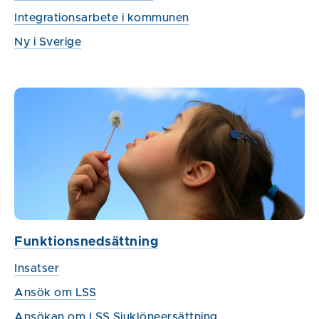
Integrationsarbete i kommunen
Ny i Sverige
Funktionsnedsättning
Insatser
Ansök om LSS
Ansökan om LSS Sjuklöneersättning