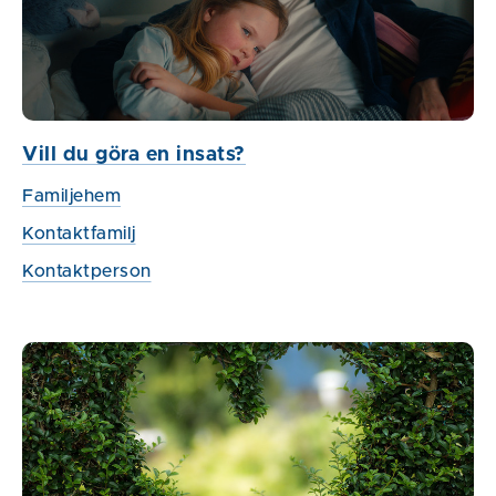
Vill du göra en insats?
Familjehem
Kontaktfamilj
Kontaktperson