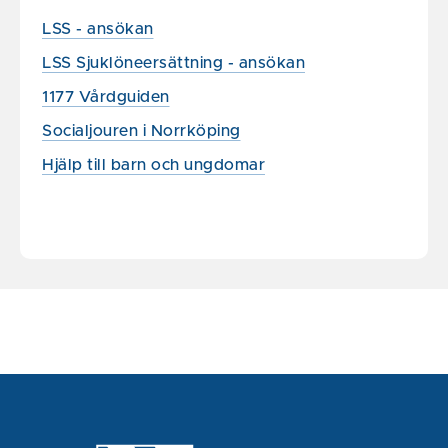
LSS - ansökan
LSS Sjuklöneersättning - ansökan
1177 Vårdguiden
Socialjouren i Norrköping
Hjälp till barn och ungdomar