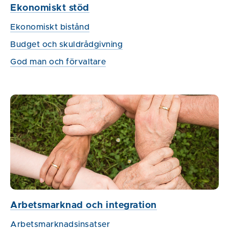
Ekonomiskt stöd
Ekonomiskt bistånd
Budget och skuldrådgivning
God man och förvaltare
Arbetsmarknad och integration
Arbetsmarknadsinsatser