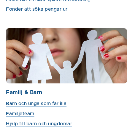
Fonder att söka pengar ur
Familj & Barn
Barn och unga som far illa
Familjeteam
Hjälp till barn och ungdomar