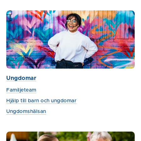
Ungdomar
Familjeteam
Hjälp till barn och ungdomar
Ungdomshälsan