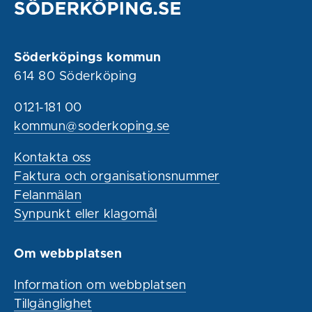
Söderköpings kommun
614 80 Söderköping
0121-181 00
kommun@soderkoping.se
Kontakta oss
Faktura och organisationsnummer
Felanmälan
Synpunkt eller klagomål
Om webbplatsen
Information om webbplatsen
Tillgänglighet