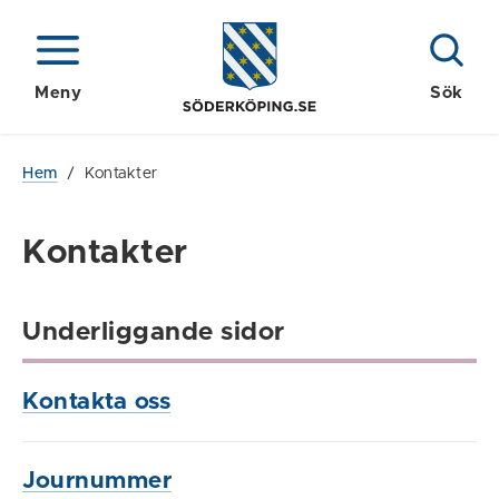
Meny
Sök
Hem
/
Kontakter
Kontakter
Underliggande sidor
Kontakta oss
Journummer