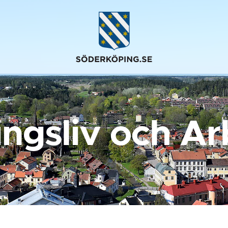
ingsliv och Ar