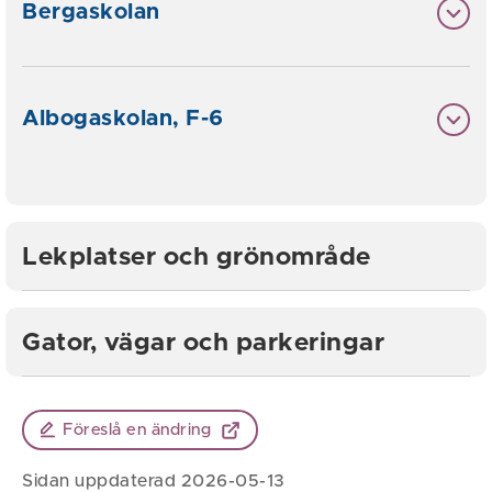
Bergaskolan
Albogaskolan, F-6
Lekplatser och grönområde
Gator, vägar och parkeringar
Föreslå en ändring
Sidan uppdaterad 2026-05-13