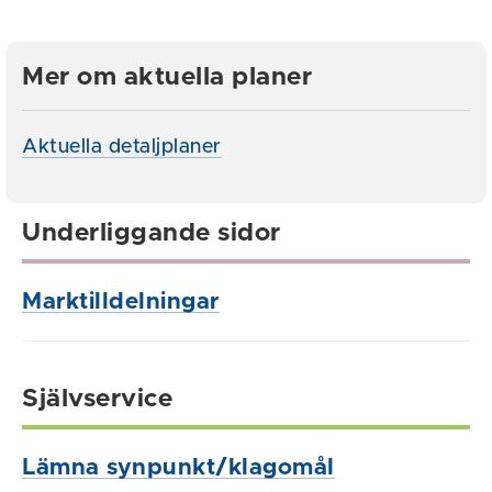
Mer om aktuella planer
Aktuella detaljplaner
Underliggande sidor
Marktilldelningar
Självservice
Lämna synpunkt/klagomål