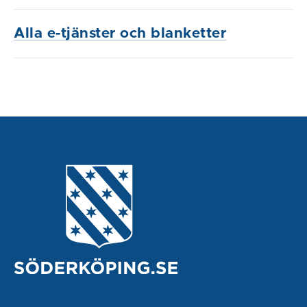
Alla e-tjänster och blanketter