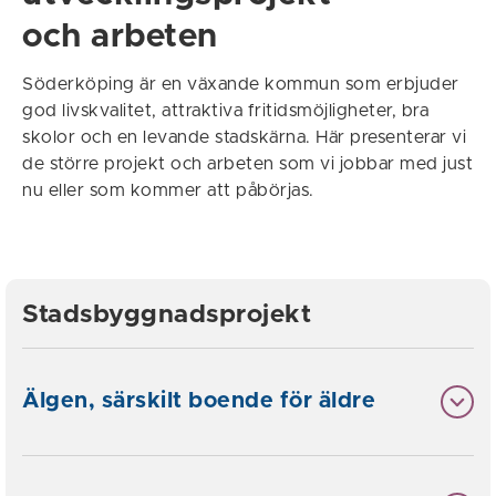
och arbeten
Söderköping är en växande kommun som erbjuder
god livskvalitet, attraktiva fritidsmöjligheter, bra
skolor och en levande stadskärna. Här presenterar vi
de större projekt och arbeten som vi jobbar med just
nu eller som kommer att påbörjas.
Stadsbyggnadsprojekt
Älgen, särskilt boende för äldre