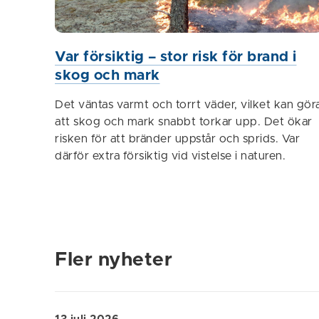
Var försiktig – stor risk för brand i
skog och mark
Det väntas varmt och torrt väder, vilket kan gör
att skog och mark snabbt torkar upp. Det ökar
risken för att bränder uppstår och sprids. Var
därför extra försiktig vid vistelse i naturen.
Fler nyheter