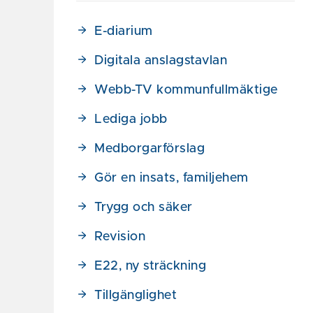
E-diarium
Digitala anslagstavlan
Webb-TV kommunfullmäktige
Lediga jobb
Medborgarförslag
Gör en insats, familjehem
Trygg och säker
Revision
E22, ny sträckning
Tillgänglighet