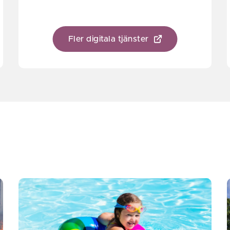
Fler digitala tjänster