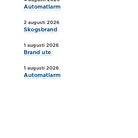
Automatlarm
2 augusti 2026
Skogsbrand
1 augusti 2026
Brand ute
1 augusti 2026
Automatlarm