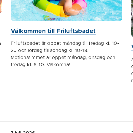
Välkommen till Friluftsbadet
Friluftsbadet är öppet måndag till fredag kl. 10-
a
20 och lördag till söndag kl. 10-18.
Motionssimmet är öppet måndag, onsdag och
fredag kl. 6-10. Välkomna!