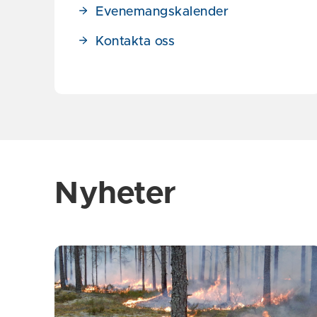
Evenemangskalender
Kontakta oss
Nyheter