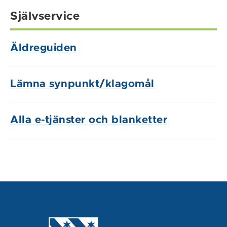
Självservice
Äldreguiden
Lämna synpunkt/klagomål
Alla e-tjänster och blanketter