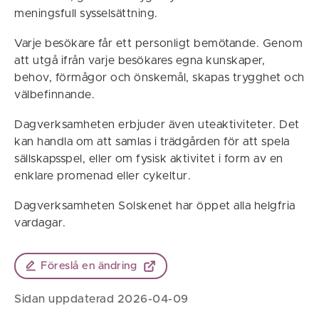
meningsfull sysselsättning.
Varje besökare får ett personligt bemötande. Genom
att utgå ifrån varje besökares egna kunskaper,
behov, förmågor och önskemål, skapas trygghet och
välbefinnande.
Dagverksamheten erbjuder även uteaktiviteter. Det
kan handla om att samlas i trädgården för att spela
sällskapsspel, eller om fysisk aktivitet i form av en
enklare promenad eller cykeltur.
Dagverksamheten Solskenet har öppet alla helgfria
vardagar.
Föreslå en ändring
Sidan uppdaterad 2026-04-09