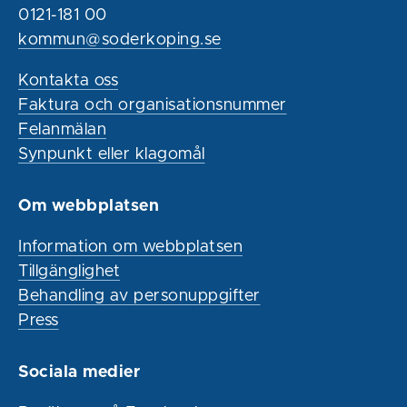
0121-181 00
kommun@soderkoping.se
Kontakta oss
Faktura och organisationsnummer
Felanmälan
Synpunkt eller klagomål
Om webbplatsen
Information om webbplatsen
Tillgänglighet
Behandling av personuppgifter
Press
Sociala medier