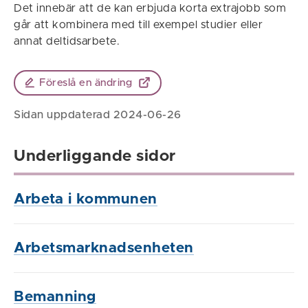
Det innebär att de kan erbjuda korta extrajobb som
går att kombinera med till exempel studier eller
annat deltidsarbete.
Föreslå en ändring
Sidan uppdaterad 2024-06-26
Underliggande sidor
Arbeta i kommunen
Arbetsmarknadsenheten
Bemanning