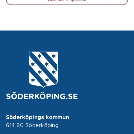
Söderköpings kommun
614 80 Söderköping