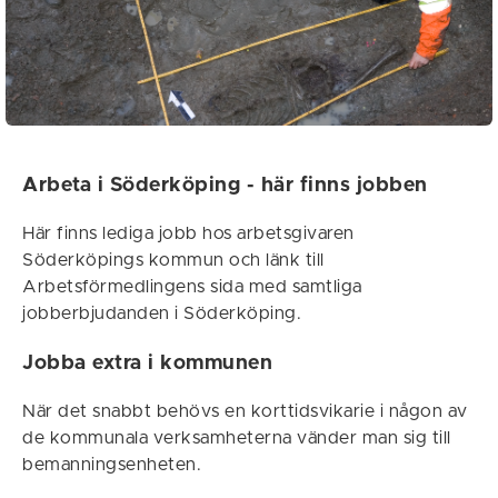
Arbeta i Söderköping - här finns jobben
Här finns lediga jobb hos arbetsgivaren
Söderköpings kommun och länk till
Arbetsförmedlingens sida med samtliga
jobberbjudanden i Söderköping.
Jobba extra i kommunen
När det snabbt behövs en korttidsvikarie i någon av
de kommunala verksamheterna vänder man sig till
bemanningsenheten.