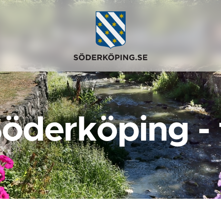
Söderköping -