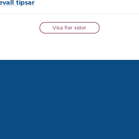
vall tipsar
Visa fler sidor