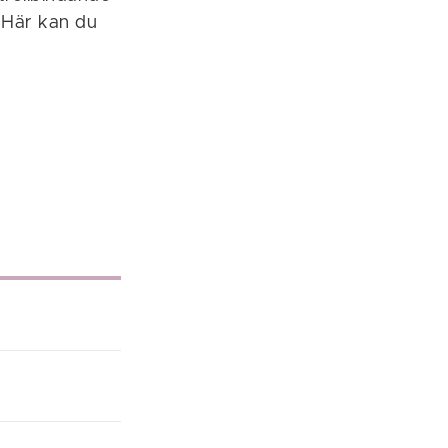
 Här kan du