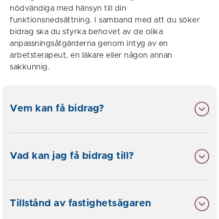
nödvändiga med hänsyn till din
funktionsnedsättning. I samband med att du söker
bidrag ska du styrka behovet av de olika
anpassningsåtgärderna genom intyg av en
arbetsterapeut, en läkare eller någon annan
sakkunnig.
Vem kan få bidrag?
Vad kan jag få bidrag till?
Tillstånd av fastighetsägaren