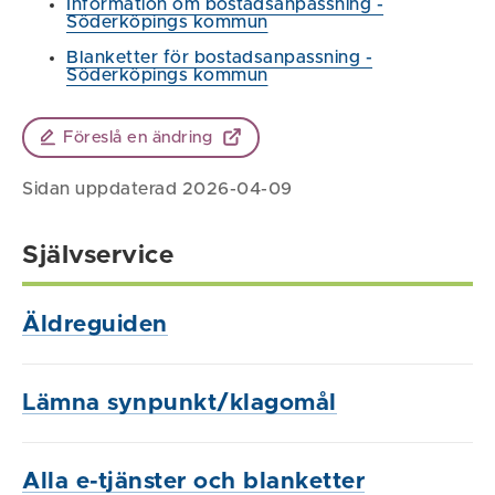
Information om bostadsanpassning -
Söderköpings kommun
Blanketter för bostadsanpassning -
Söderköpings kommun
Föreslå en ändring
Sidan uppdaterad 2026-04-09
Självservice
Äldreguiden
Lämna synpunkt/klagomål
Alla e-tjänster och blanketter