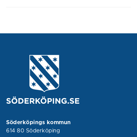
Söderköpings kommun
614 80 Söderköping