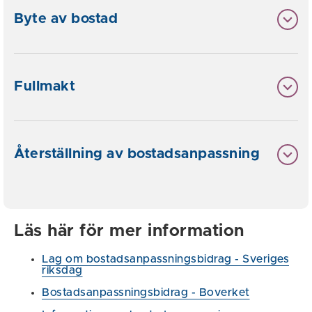
Byte av bostad
Fullmakt
Återställning av bostadsanpassning
Läs här för mer information
Lag om bostadsanpassningsbidrag - Sveriges
riksdag
Bostadsanpassningsbidrag - Boverket