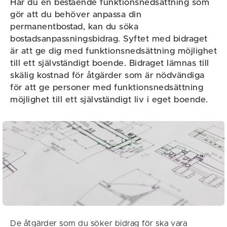
Har du en bestående funktionsnedsättning som
gör att du behöver anpassa din
permanentbostad, kan du söka
bostadsanpassningsbidrag. Syftet med bidraget
är att ge dig med funktionsnedsättning möjlighet
till ett självständigt boende. Bidraget lämnas till
skälig kostnad för åtgärder som är nödvändiga
för att ge personer med funktionsnedsättning
möjlighet till ett självständigt liv i eget boende.
De åtgärder som du söker bidrag för ska vara