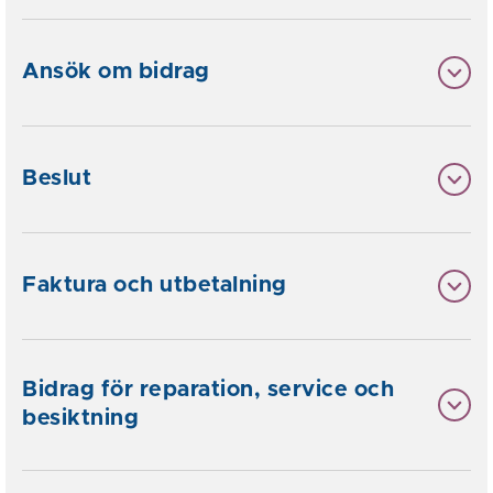
Ansök om bidrag
Beslut
Faktura och utbetalning
Bidrag för reparation, service och
besiktning