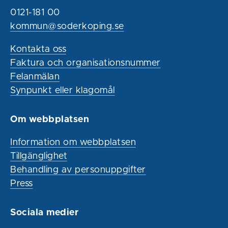
0121-181 00
kommun@soderkoping.se
Kontakta oss
Faktura och organisationsnummer
Felanmälan
Synpunkt eller klagomål
Om webbplatsen
Information om webbplatsen
Tillgänglighet
Behandling av personuppgifter
Press
Sociala medier