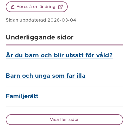
Föreslå en ändring
Sidan uppdaterad 2026-03-04
Underliggande sidor
Är du barn och blir utsatt för våld?
Barn och unga som far illa
Familjerätt
Visa fler sidor