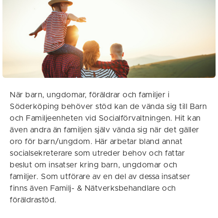
När barn, ungdomar, föräldrar och familjer i
Söderköping behöver stöd kan de vända sig till Barn
och Familjeenheten vid Socialförvaltningen. Hit kan
även andra än familjen själv vända sig när det gäller
oro för barn/ungdom. Här arbetar bland annat
socialsekreterare som utreder behov och fattar
beslut om insatser kring barn, ungdomar och
familjer. Som utförare av en del av dessa insatser
finns även Familj- & Nätverksbehandlare och
föräldrastöd.