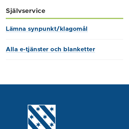
Självservice
Lämna synpunkt/klagomål
Alla e-tjänster och blanketter