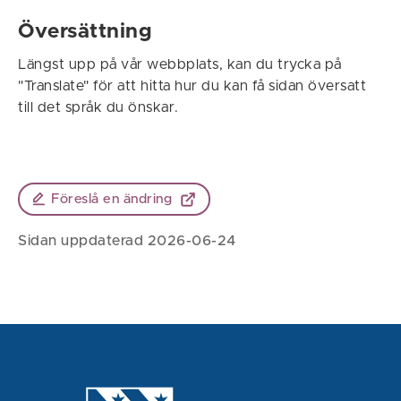
Översättning
Längst upp på vår webbplats, kan du trycka på
"Translate" för att hitta hur du kan få sidan översatt
till det språk du önskar.
Föreslå en ändring
Sidan uppdaterad 2026-06-24