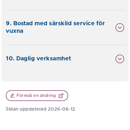
9. Bostad med särskild service för
vuxna
10. Daglig verksamhet
Föreslå en ändring
Sidan uppdaterad 2026-06-12