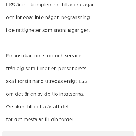
LSS är ett komplement till andra lagar
och innebär inte någon begränsning
i de rättigheter som andra lagar ger.
En ansökan om stöd och service
från dig som tillhör en personkrets,
ska i första hand utredas enligt LSS,
om det är en av de tio insatserna.
Orsaken till detta är att det
för det mesta är till din fördel.