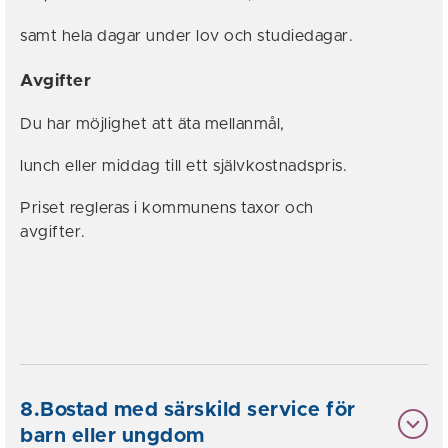
samt hela dagar under lov och studiedagar.
Avgifter
Du har möjlighet att äta mellanmål,
lunch eller middag till ett självkostnadspris.
Priset regleras i kommunens taxor och
avgifter.
8.Bostad med särskild service för
barn eller ungdom