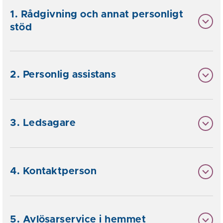
1. Rådgivning och annat personligt
stöd
2. Personlig assistans
3. Ledsagare
4. Kontaktperson
5. Avlösarservice i hemmet