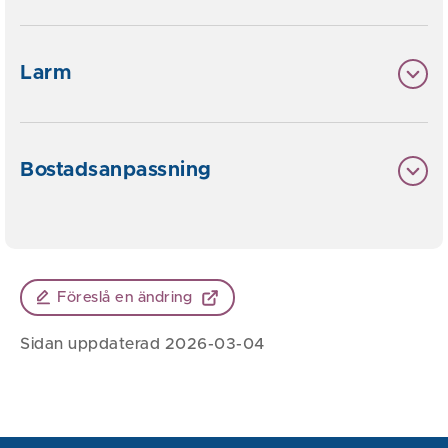
Larm
Bostadsanpassning
Föreslå en ändring
Sidan uppdaterad 2026-03-04