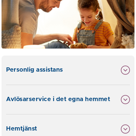
Personlig assistans
Avlösarservice i det egna hemmet
Hemtjänst