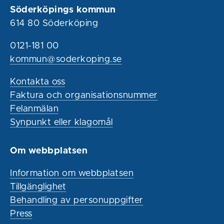
Söderköpings kommun
614 80 Söderköping
0121-181 00
kommun@soderkoping.se
Kontakta oss
Faktura och organisationsnummer
Felanmälan
Synpunkt eller klagomål
Om webbplatsen
Information om webbplatsen
Tillgänglighet
Behandling av personuppgifter
Press