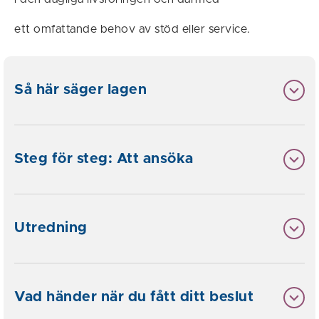
ett omfattande behov av stöd eller service.
Så här säger lagen
Steg för steg: Att ansöka
Utredning
Vad händer när du fått ditt beslut