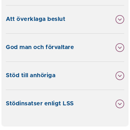
Att överklaga beslut
God man och förvaltare
Stöd till anhöriga
Stödinsatser enligt LSS