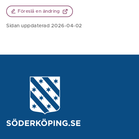
Föreslå en ändring
Sidan uppdaterad 2026-04-02