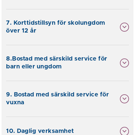
7. Korttidstillsyn för skolungdom
över 12 år
8.Bostad med särskild service för
barn eller ungdom
9. Bostad med särskild service för
vuxna
10. Daglig verksamhet