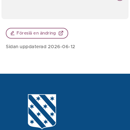
Föreslå en ändring
Sidan uppdaterad 2026-06-12