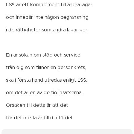
LSS är ett komplement till andra lagar
och innebär inte någon begränsning
i de rättigheter som andra lagar ger.
En ansökan om stöd och service
från dig som tillhör en personkrets,
ska i första hand utredas enligt LSS,
om det är en av de tio insatserna.
Orsaken till detta är att det
för det mesta är till din fördel.