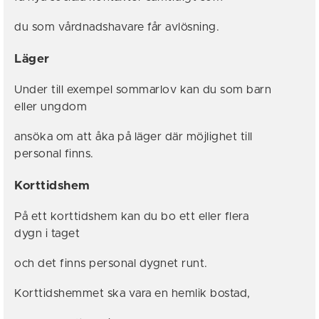
du som vårdnadshavare får avlösning.
Läger
Under till exempel sommarlov kan du som barn
eller ungdom
ansöka om att åka på läger där möjlighet till
personal finns.
Korttidshem
På ett korttidshem kan du bo ett eller flera
dygn i taget
och det finns personal dygnet runt.
Korttidshemmet ska vara en hemlik bostad,