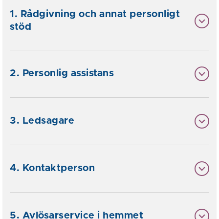
1. Rådgivning och annat personligt
stöd
2. Personlig assistans
3. Ledsagare
4. Kontaktperson
5. Avlösarservice i hemmet