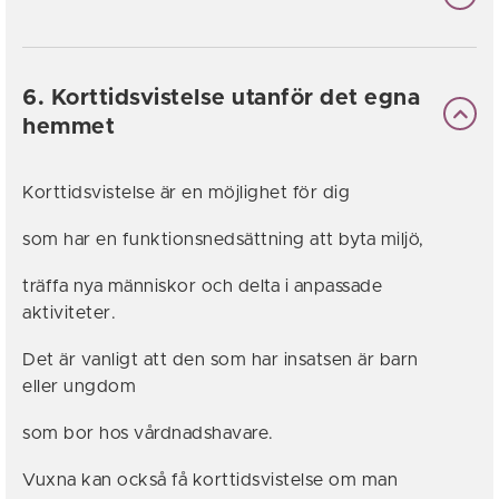
6. Korttidsvistelse utanför det egna
hemmet
Korttidsvistelse är en möjlighet för dig
som har en funktionsnedsättning att byta miljö,
träffa nya människor och delta i anpassade
aktiviteter.
Det är vanligt att den som har insatsen är barn
eller ungdom
som bor hos vårdnadshavare.
Vuxna kan också få korttidsvistelse om man