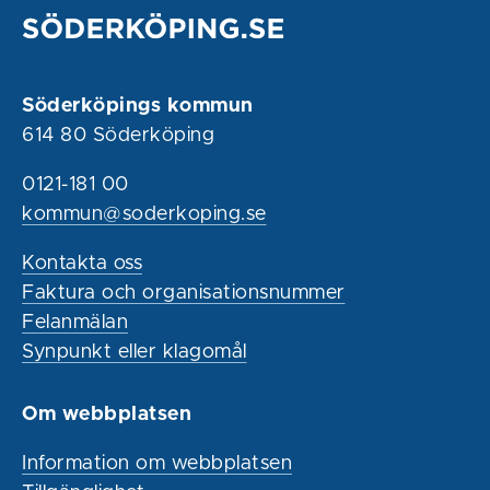
Söderköpings kommun
614 80 Söderköping
0121-181 00
kommun@soderkoping.se
Kontakta oss
Faktura och organisationsnummer
Felanmälan
Synpunkt eller klagomål
Om webbplatsen
Information om webbplatsen