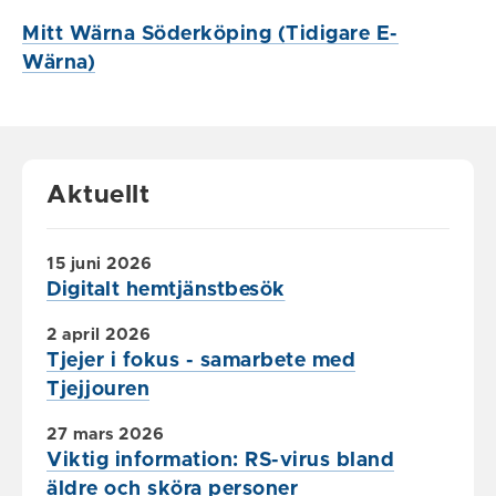
Mitt Wärna Söderköping (Tidigare E-
Wärna)
Aktuellt
15 juni 2026
Digitalt hemtjänstbesök
2 april 2026
Tjejer i fokus - samarbete med
Tjejjouren
27 mars 2026
Viktig information: RS-virus bland
äldre och sköra personer