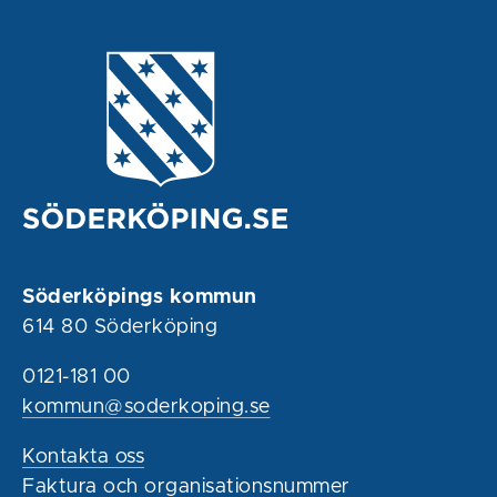
Söderköpings kommun
614 80 Söderköping
0121-181 00
kommun@soderkoping.se
Kontakta oss
Faktura och organisationsnummer