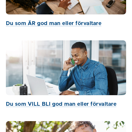
Du som ÄR god man eller förvaltare
Du som VILL BLI god man eller förvaltare