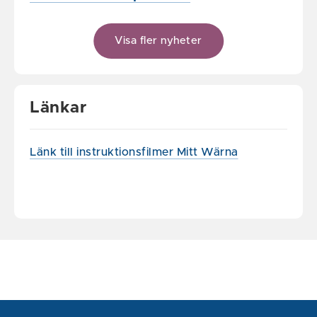
Visa fler nyheter
Länkar
Länk till instruktionsfilmer Mitt Wärna