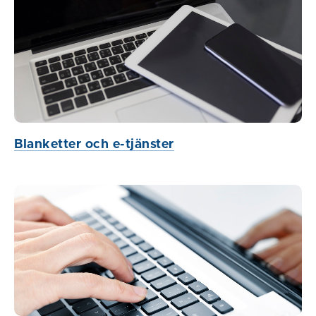
Blanketter och e-tjänster