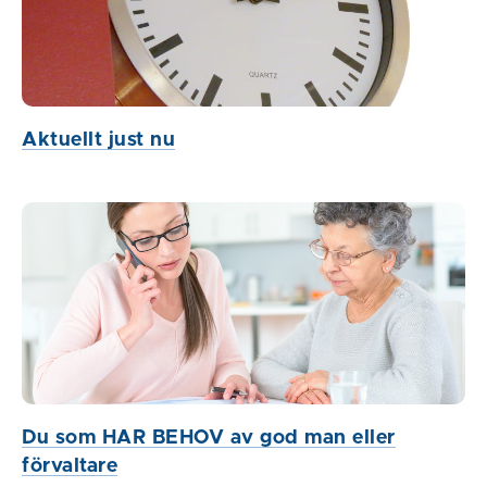
Aktuellt just nu
Du som HAR BEHOV av god man eller
förvaltare