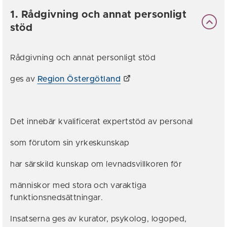
1. Rådgivning och annat personligt
stöd
Rådgivning och annat personligt stöd
ges av
Region Östergötland
Det innebär kvalificerat expertstöd av personal
som förutom sin yrkeskunskap
har särskild kunskap om levnadsvillkoren för
människor med stora och varaktiga
funktionsnedsättningar.
Insatserna ges av kurator, psykolog, logoped,