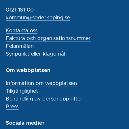
0121-181 00
kommun@soderkoping.se
Kontakta oss
Faktura och organisationsnummer
Felanmälan
Synpunkt eller klagomål
Om webbplatsen
Information om webbplatsen
Tillgänglighet
Behandling av personuppgifter
Press
Sociala medier