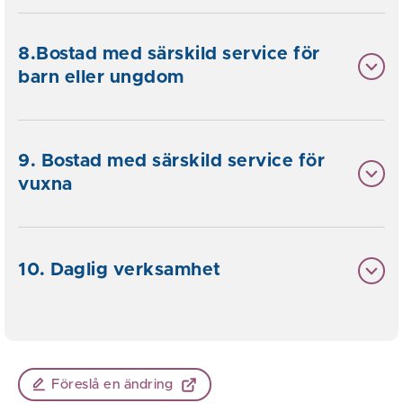
8.Bostad med särskild service för
barn eller ungdom
9. Bostad med särskild service för
vuxna
10. Daglig verksamhet
Föreslå en ändring