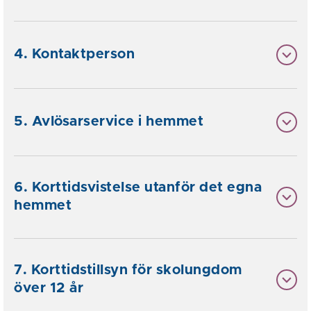
4. Kontaktperson
5. Avlösarservice i hemmet
6. Korttidsvistelse utanför det egna
hemmet
7. Korttidstillsyn för skolungdom
över 12 år