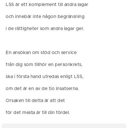
LSS är ett komplement till andra lagar
och innebär inte någon begränsning
i de rättigheter som andra lagar ger.
En ansökan om stöd och service
från dig som tillhör en personkrets,
ska i första hand utredas enligt LSS,
om det är en av de tio insatserna.
Orsaken till detta är att det
för det mesta är till din fördel.