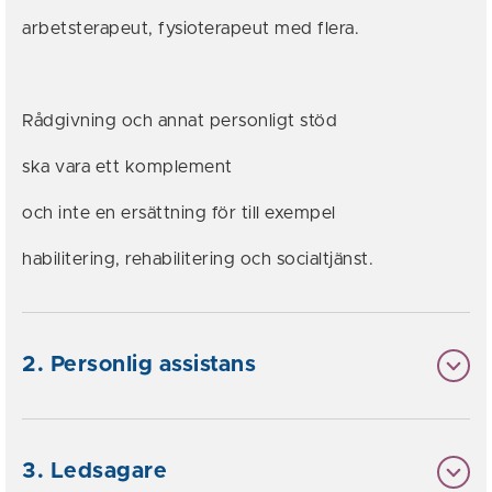
arbetsterapeut, fysioterapeut med flera.
Rådgivning och annat personligt stöd
ska vara ett komplement
och inte en ersättning för till exempel
habilitering, rehabilitering och socialtjänst.
2. Personlig assistans
3. Ledsagare