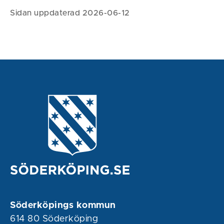
Sidan uppdaterad 2026-06-12
Söderköpings kommun
614 80 Söderköping