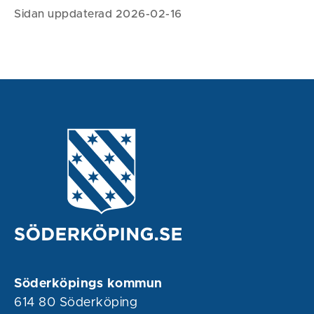
Sidan uppdaterad 2026-02-16
Söderköpings kommun
614 80 Söderköping