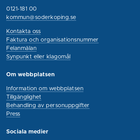
0121-181 00
kommun@soderkoping.se
Kontakta oss
Faktura och organisationsnummer
Felanmälan
Synpunkt eller klagomål
Om webbplatsen
Information om webbplatsen
Tillgänglighet
Behandling av personuppgifter
Press
Sociala medier