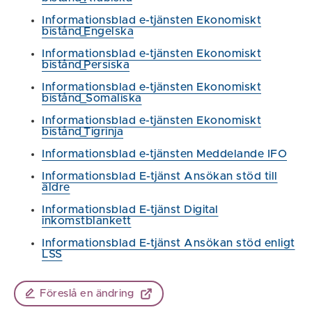
Informationsblad e-tjänsten Ekonomiskt
bistånd_Engelska
Informationsblad e-tjänsten Ekonomiskt
bistånd_Persiska
Informationsblad e-tjänsten Ekonomiskt
bistånd_Somaliska
Informationsblad e-tjänsten Ekonomiskt
bistånd_Tigrinja
Informationsblad e-tjänsten Meddelande IFO
Informationsblad E-tjänst Ansökan stöd till
äldre
Informationsblad E-tjänst Digital
inkomstblankett
Informationsblad E-tjänst Ansökan stöd enligt
LSS
Föreslå en ändring