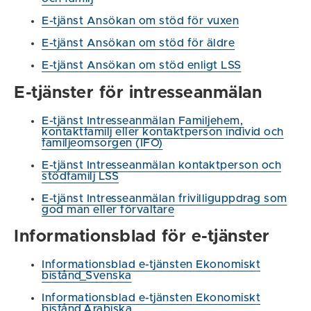
E-tjänst Ansökan om stöd för vuxen
E-tjänst Ansökan om stöd för äldre
E-tjänst Ansökan om stöd enligt LSS
E-tjänster för intresseanmälan
E-tjänst Intresseanmälan Familjehem,
kontaktfamilj eller kontaktperson individ och
familjeomsorgen (IFO)
E-tjänst Intresseanmälan kontaktperson och
stödfamilj LSS
E-tjänst Intresseanmälan frivilliguppdrag som
god man eller förvaltare
Informationsblad för e-tjänster
Informationsblad e-tjänsten Ekonomiskt
bistånd_Svenska
Informationsblad e-tjänsten Ekonomiskt
bistånd_Arabiska