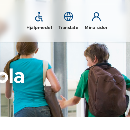
Hjälpmedel
Translate
Mina sidor
ola