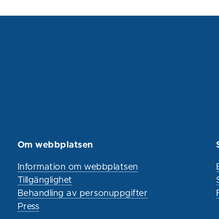
Om webbplatsen
Information om webbplatsen
Tillgänglighet
Behandling av personuppgifter
Press