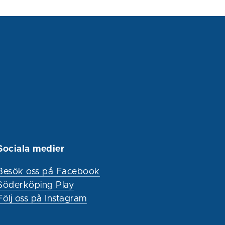
Sociala medier
Besök oss på Facebook
Söderköping Play
Följ oss på Instagram