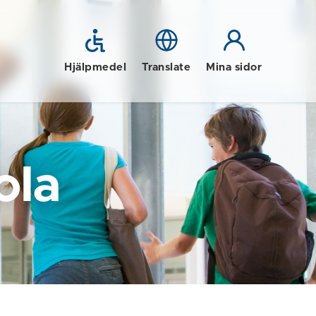
Hjälpmedel
Translate
Mina sidor
ola