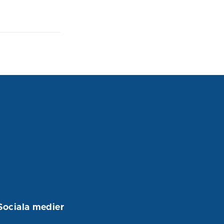
Sociala medier