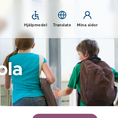
Hjälpmedel
Translate
Mina sidor
ola