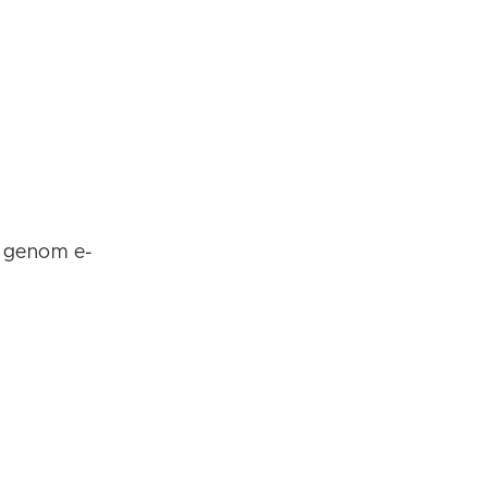
 genom e-