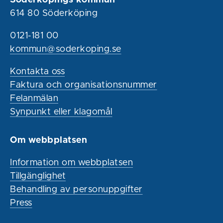
614 80 Söderköping
0121-181 00
kommun@soderkoping.se
Kontakta oss
Faktura och organisationsnummer
Felanmälan
Synpunkt eller klagomål
Om webbplatsen
Information om webbplatsen
Tillgänglighet
Behandling av personuppgifter
Press