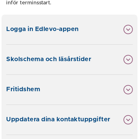
inför terminsstart.
Logga in Edlevo-appen
Skolschema och läsårstider
Fritidshem
Uppdatera dina kontaktuppgifter