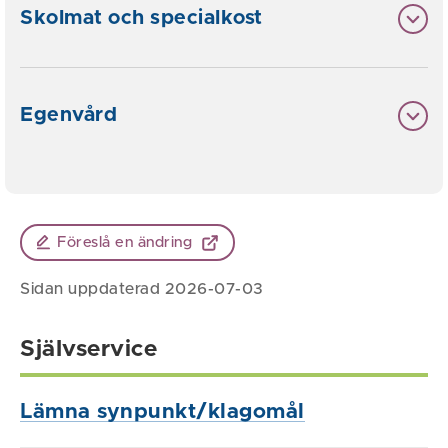
Skolmat och specialkost
Egenvård
Föreslå en ändring
Sidan uppdaterad 2026-07-03
Självservice
Lämna synpunkt/klagomål