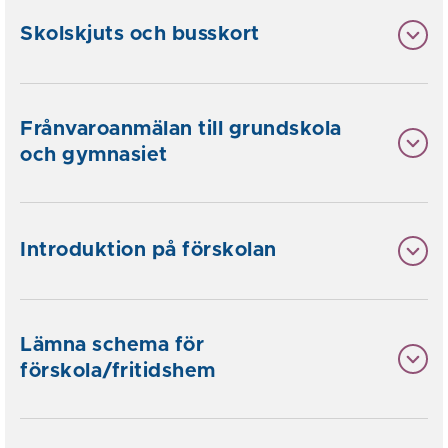
Skolskjuts och busskort
Frånvaroanmälan till grundskola
och gymnasiet
Introduktion på förskolan
Lämna schema för
förskola/fritidshem