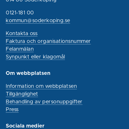
0121-181 00
kommun@soderkoping.se
Kontakta oss
Faktura och organisationsnummer
Felanmälan
Synpunkt eller klagomål
Om webbplatsen
Information om webbplatsen
Tillgänglighet
Behandling av personuppgifter
Press
Sociala medier