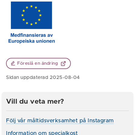
Föreslå en ändring
Sidan uppdaterad 2025-08-04
Vill du veta mer?
Följ vår måltidsverksamhet på Instagram
Information om specialkost