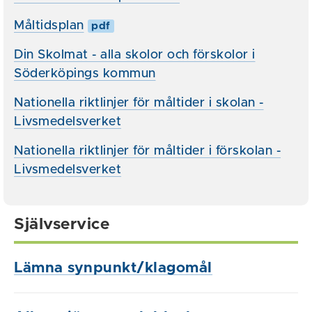
Måltidsplan
pdf
Din Skolmat - alla skolor och förskolor i
Söderköpings kommun
Nationella riktlinjer för måltider i skolan -
Livsmedelsverket
Nationella riktlinjer för måltider i förskolan -
Livsmedelsverket
Självservice
Lämna synpunkt/klagomål