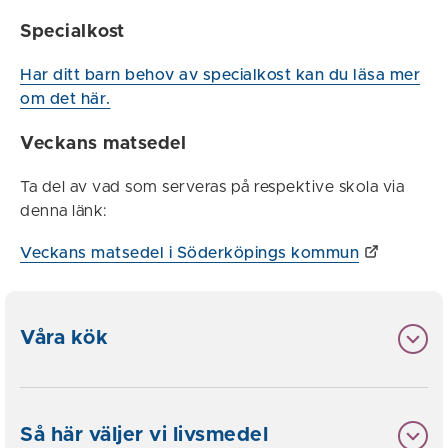
Specialkost
Har ditt barn behov av specialkost kan du läsa mer
om det här.
Veckans matsedel
Ta del av vad som serveras på respektive skola via
denna länk:
Veckans matsedel i Söderköpings kommun
Våra kök
Så här väljer vi livsmedel