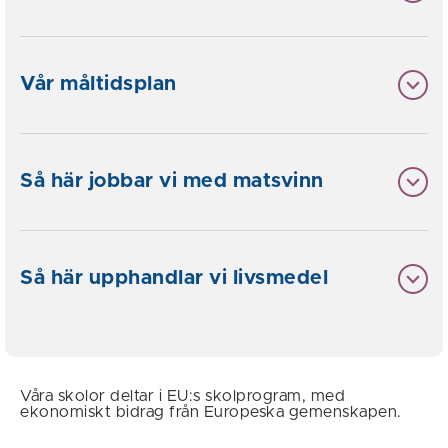
Vår måltidsplan
Så här jobbar vi med matsvinn
Så här upphandlar vi livsmedel
Våra skolor deltar i EU:s skolprogram, med
ekonomiskt bidrag från Europeska gemenskapen.