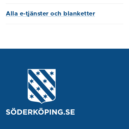
Alla e-tjänster och blanketter