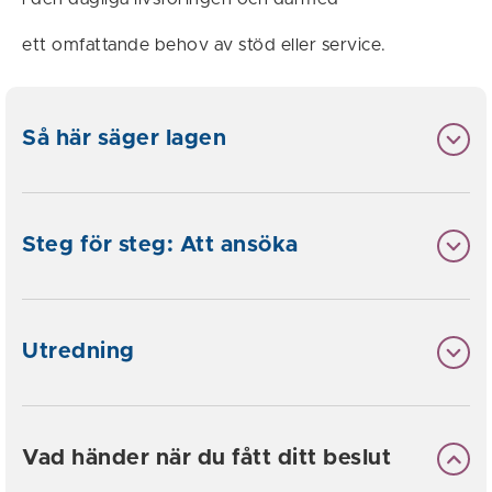
ett omfattande behov av stöd eller service.
Så här säger lagen
Steg för steg: Att ansöka
Utredning
Vad händer när du fått ditt beslut