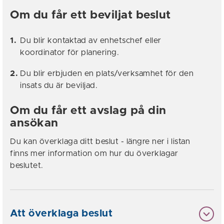
Om du får ett beviljat beslut
Du blir kontaktad av enhetschef eller
koordinator för planering.
Du blir erbjuden en plats/verksamhet för den
insats du är beviljad.
Om du får ett avslag på din
ansökan
Du kan överklaga ditt beslut - längre ner i listan
finns mer information om hur du överklagar
beslutet.
Att överklaga beslut