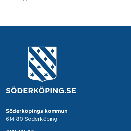
Söderköpings kommun
614 80 Söderköping