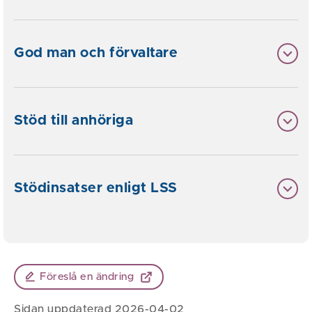
God man och förvaltare
Stöd till anhöriga
Stödinsatser enligt LSS
Föreslå en ändring
Sidan uppdaterad 2026-04-02