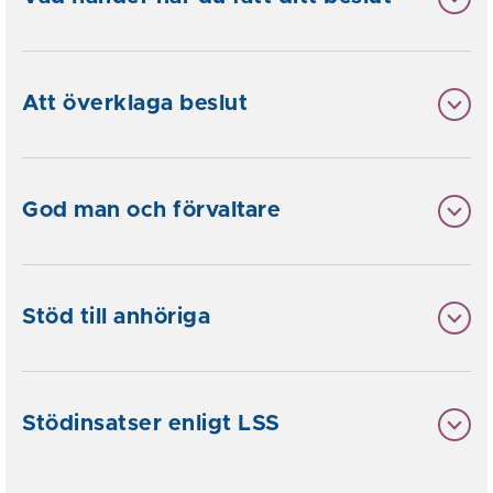
Att överklaga beslut
God man och förvaltare
Stöd till anhöriga
Stödinsatser enligt LSS