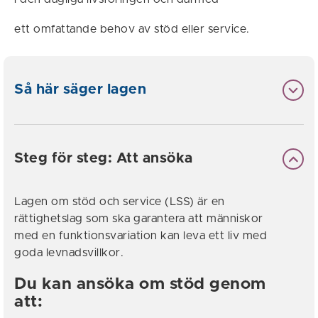
ett omfattande behov av stöd eller service.
Så här säger lagen
Steg för steg: Att ansöka
Lagen om stöd och service (LSS) är en
rättighetslag som ska garantera att människor
med en funktionsvariation kan leva ett liv med
goda levnadsvillkor.
Du kan ansöka om stöd genom
att: