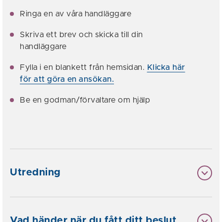
Ringa en av våra handläggare
Skriva ett brev och skicka till din
handläggare
Fylla i en blankett från hemsidan.
Klicka här
för att göra en ansökan.
Be en godman/förvaltare om hjälp
Utredning
Vad händer när du fått ditt beslut