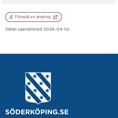
Föreslå en ändring
Sidan uppdaterad 2026-04-02