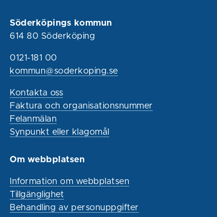
Söderköpings kommun
614 80 Söderköping
0121-181 00
kommun@soderkoping.se
Kontakta oss
Faktura och organisationsnummer
Felanmälan
Synpunkt eller klagomål
Om webbplatsen
Information om webbplatsen
Tillgänglighet
Behandling av personuppgifter