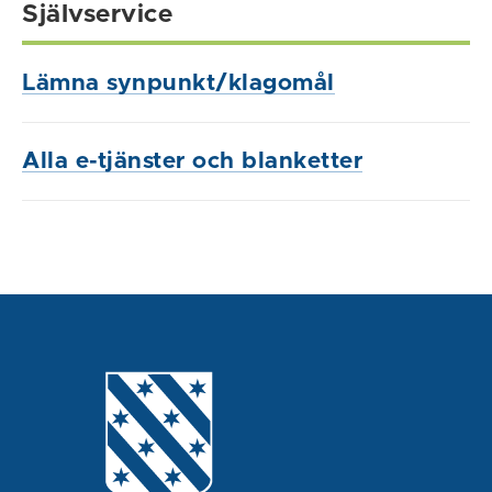
Självservice
Lämna synpunkt/klagomål
Alla e-tjänster och blanketter