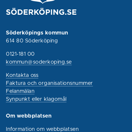
Söderköpings kommun
614 80 Söderköping
0121-181 00
kommun@soderkoping.se
Kontakta oss
Faktura och organisationsnummer
Felanmälan
Synpunkt eller klagomål
Om webbplatsen
Information om webbplatsen