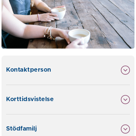
Kontaktperson
Korttidsvistelse
Stödfamilj