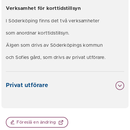
Verksamhet för korttidstillsyn
I Söderköping finns det två verksamheter
som anordnar korttidstillsyn.
Älgen som drivs av Söderköpings kommun
och Sofies gård, som drivs av privat utförare.
Privat utförare
Föreslå en ändring