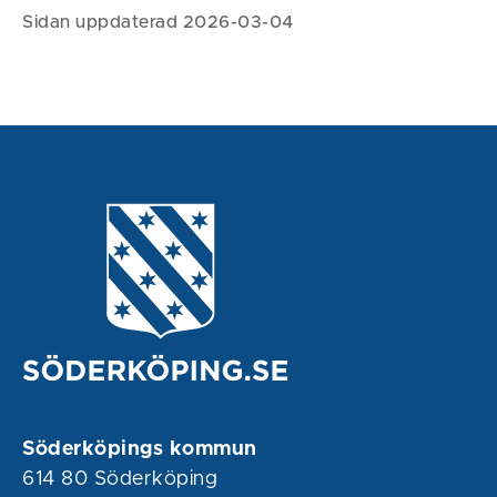
Sidan uppdaterad 2026-03-04
Söderköpings kommun
614 80 Söderköping