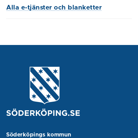
Alla e-tjänster och blanketter
Söderköpings kommun