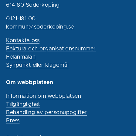
614 80 Söderköping
0121-181 00
kommun@soderkoping.se
Kontakta oss
Faktura och organisationsnummer
Felanmälan
Synpunkt eller klagomål
Om webbplatsen
Information om webbplatsen
Tillgänglighet
Behandling av personuppgifter
Press