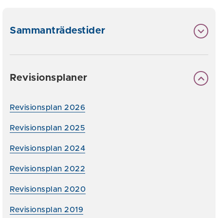
Sammanträdestider
Revisionsplaner
Revisionsplan 2026
Revisionsplan 2025
Revisionsplan 2024
Revisionsplan 2022
Revisionsplan 2020
Revisionsplan 2019