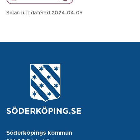
Sidan uppdaterad 2024-04-05
Söderköpings kommun