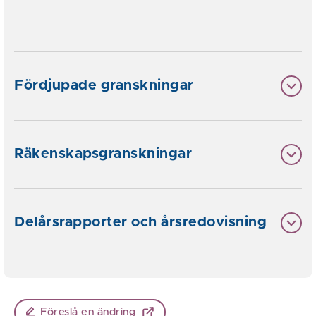
Fördjupade granskningar
Räkenskapsgranskningar
Delårsrapporter och årsredovisning
Föreslå en ändring