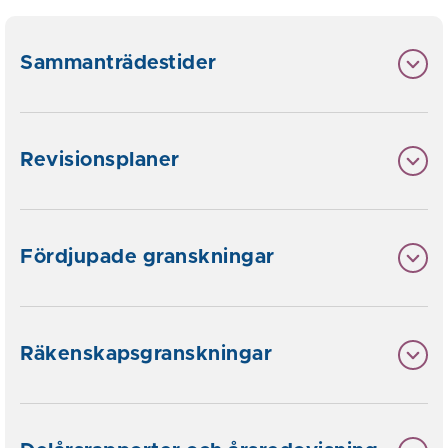
Sammanträdestider
Revisionsplaner
Fördjupade granskningar
Räkenskapsgranskningar