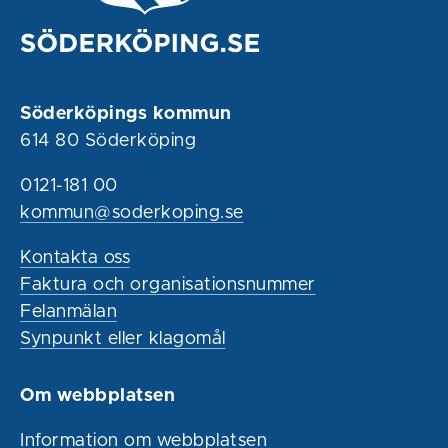
Söderköpings kommun
614 80 Söderköping
0121-181 00
kommun@soderkoping.se
Kontakta oss
Faktura och organisationsnummer
Felanmälan
Synpunkt eller klagomål
Om webbplatsen
Information om webbplatsen