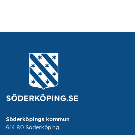
Söderköpings kommun
614 80 Söderköping