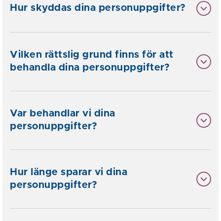
Hur skyddas dina personuppgifter?
Vilken rättslig grund finns för att
behandla dina personuppgifter?
Var behandlar vi dina
personuppgifter?
Hur länge sparar vi dina
personuppgifter?