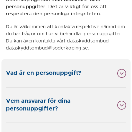
personuppgifter. Det är viktigt för oss att
respektera den personliga integriteten.
Du är välkommen att kontakta respektive nämnd om
du har frågor om hur vi behandlar personuppgifter.
Du kan även kontakta vårt dataskyddsombud
dataskyddsombud@soderkoping.se.
Vad är en personuppgift?
Vem ansvarar för dina
personuppgifter?