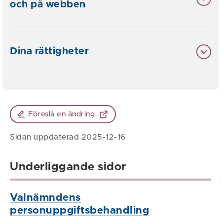
och på webben
Dina rättigheter
Föreslå en ändring
Sidan uppdaterad 2025-12-16
Underliggande sidor
Valnämndens
personuppgiftsbehandling