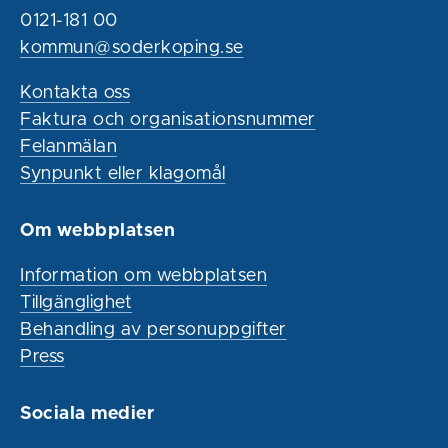
0121-181 00
kommun@soderkoping.se
Kontakta oss
Faktura och organisationsnummer
Felanmälan
Synpunkt eller klagomål
Om webbplatsen
Information om webbplatsen
Tillgänglighet
Behandling av personuppgifter
Press
Sociala medier