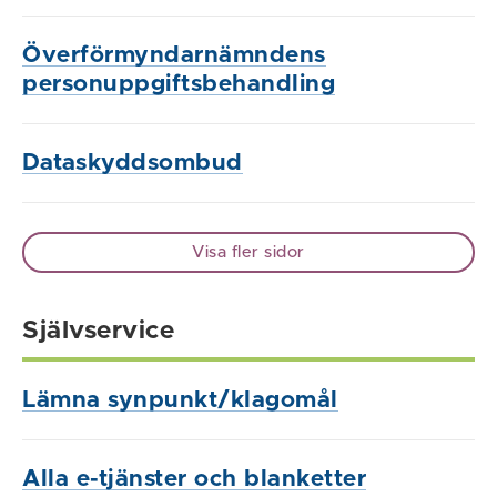
Överförmyndarnämndens
personuppgiftsbehandling
Dataskyddsombud
Visa fler sidor
Självservice
Lämna synpunkt/klagomål
Alla e-tjänster och blanketter