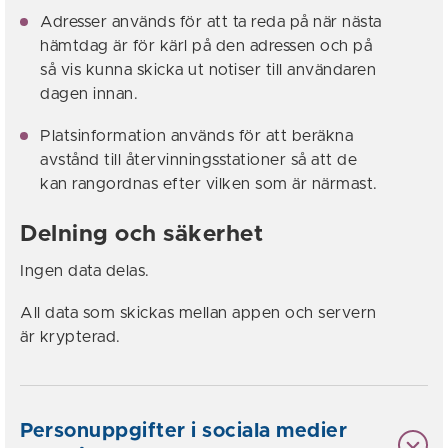
Adresser används för att ta reda på när nästa
hämtdag är för kärl på den adressen och på
så vis kunna skicka ut notiser till användaren
dagen innan.
Platsinformation används för att beräkna
avstånd till återvinningsstationer så att de
kan rangordnas efter vilken som är närmast.
Delning och säkerhet
Ingen data delas.
All data som skickas mellan appen och servern
är krypterad.
Personuppgifter i sociala medier