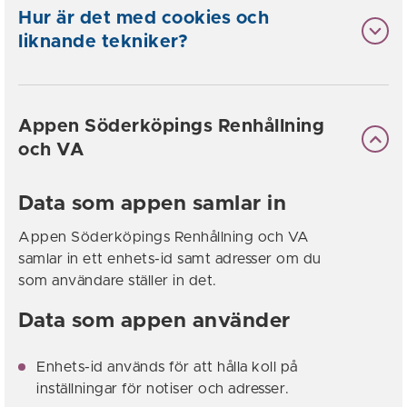
Hur är det med cookies och
liknande tekniker?
Appen Söderköpings Renhållning
och VA
Data som appen samlar in
Appen Söderköpings Renhållning och VA
samlar in ett enhets-id samt adresser om du
som användare ställer in det.
Data som appen använder
Enhets-id används för att hålla koll på
inställningar för notiser och adresser.