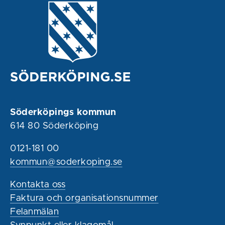
Söderköpings kommun
614 80 Söderköping
0121-181 00
kommun@soderkoping.se
Kontakta oss
Faktura och organisationsnummer
Felanmälan