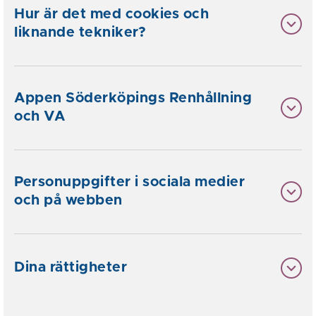
Hur är det med cookies och
liknande tekniker?
Appen Söderköpings Renhållning
och VA
Personuppgifter i sociala medier
och på webben
Dina rättigheter