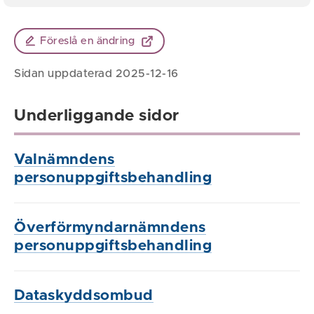
Föreslå en ändring
Sidan uppdaterad 2025-12-16
Underliggande sidor
Valnämndens
personuppgiftsbehandling
Överförmyndarnämndens
personuppgiftsbehandling
Dataskyddsombud