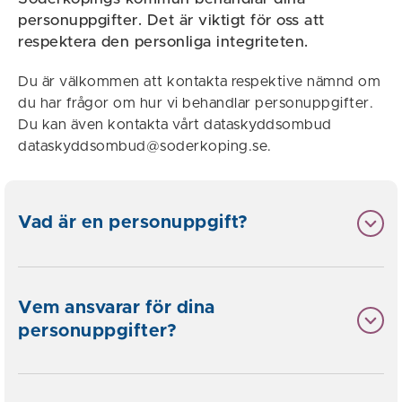
personuppgifter. Det är viktigt för oss att
respektera den personliga integriteten.
Du är välkommen att kontakta respektive nämnd om
du har frågor om hur vi behandlar personuppgifter.
Du kan även kontakta vårt dataskyddsombud
dataskyddsombud@soderkoping.se.
Vad är en personuppgift?
Vem ansvarar för dina
personuppgifter?