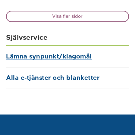
Visa fler sidor
Självservice
Lämna synpunkt/klagomål
Alla e-tjänster och blanketter