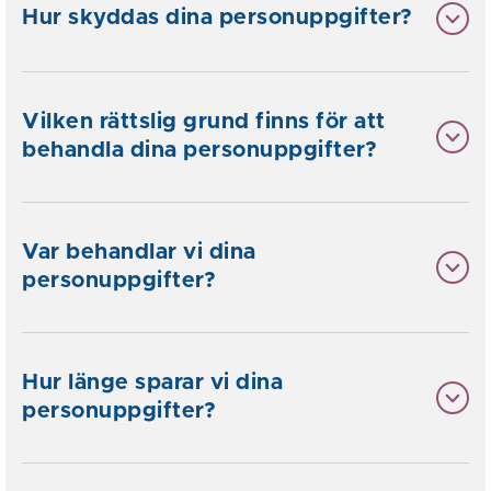
Hur skyddas dina personuppgifter?
Vilken rättslig grund finns för att
behandla dina personuppgifter?
Var behandlar vi dina
personuppgifter?
Hur länge sparar vi dina
personuppgifter?