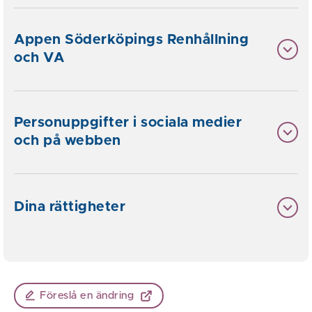
Appen Söderköpings Renhållning
och VA
Personuppgifter i sociala medier
och på webben
Dina rättigheter
Föreslå en ändring