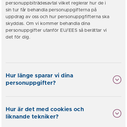
personuppbiträdesavtal vilket reglerar hur de i
sin tur får behandla personuppgifterna på
uppdrag av oss och hur personuppgfifterna ska
skyddas. Om vi kommer behandla dina
personuppgifter utanför EU/EES så berättar vi
det för dig.
Hur länge sparar vi dina
personuppgifter?
Hur är det med cookies och
liknande tekniker?