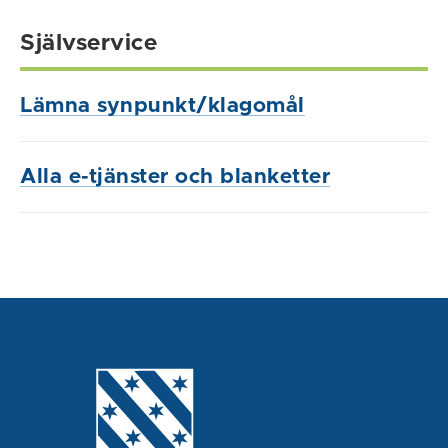
Självservice
Lämna synpunkt/klagomål
Alla e-tjänster och blanketter