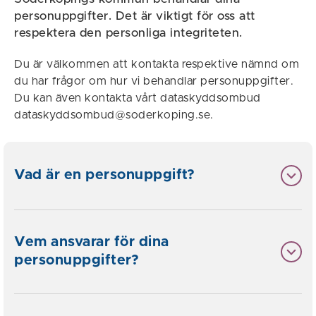
personuppgifter. Det är viktigt för oss att
respektera den personliga integriteten.
Du är välkommen att kontakta respektive nämnd om
du har frågor om hur vi behandlar personuppgifter.
Du kan även kontakta vårt dataskyddsombud
dataskyddsombud@soderkoping.se.
Vad är en personuppgift?
Vem ansvarar för dina
personuppgifter?