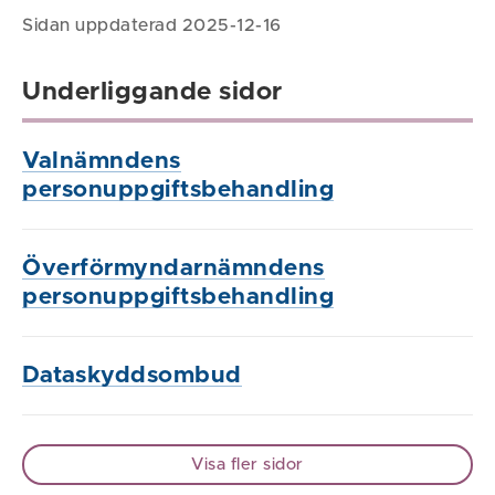
Sidan uppdaterad 2025-12-16
Underliggande sidor
Valnämndens
personuppgiftsbehandling
Överförmyndarnämndens
personuppgiftsbehandling
Dataskyddsombud
Visa fler sidor