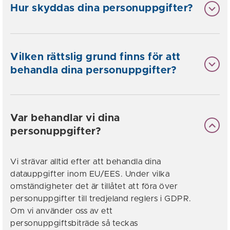
Hur skyddas dina personuppgifter?
Vilken rättslig grund finns för att
behandla dina personuppgifter?
Var behandlar vi dina
personuppgifter?
Vi strävar alltid efter att behandla dina
datauppgifter inom EU/EES. Under vilka
omständigheter det är tillåtet att föra över
personuppgifter till tredjeland reglers i GDPR.
Om vi använder oss av ett
personuppgiftsbiträde så teckas