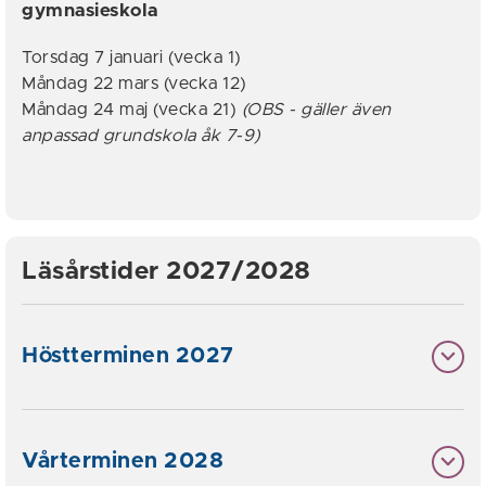
gymnasieskola
Torsdag 7 januari (vecka 1)
Måndag 22 mars (vecka 12)
Måndag 24 maj (vecka 21)
(OBS - gäller även
anpassad grundskola åk 7-9)
Läsårstider 2027/2028
Höstterminen 2027
Vårterminen 2028