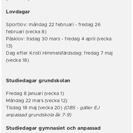
Lovdagar
Sportlov: måndag 22 februari - fredag 26
februari (vecka 8)
Påsklov: tisdag 30 mars - fredag 4 april (vecka
13)
Dag efter Kristi Himmelsfärdsdag: fredag 7 maj
(vecka 18)
Studiedagar grundskolan
Fredag 8 januari (vecka 1)
Måndag 22 mars (vecka 12)
Tisdag 18 maj (vecka 20)
(OBS - gäller EJ
anpassad grundskola åk 7-9)
Studiedagar gymnasiet och anpassad