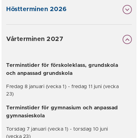
Höstterminen 2026
Vårterminen 2027
Terminstider för förskoleklass, grundskola
och anpassad grundskola
Fredag 8 januari (vecka 1) - fredag 11 juni (vecka
23)
Terminstider för gymnasium och anpassad
gymnasieskola
Torsdag 7 januari (vecka 1) - torsdag 10 juni
(vecka 23)