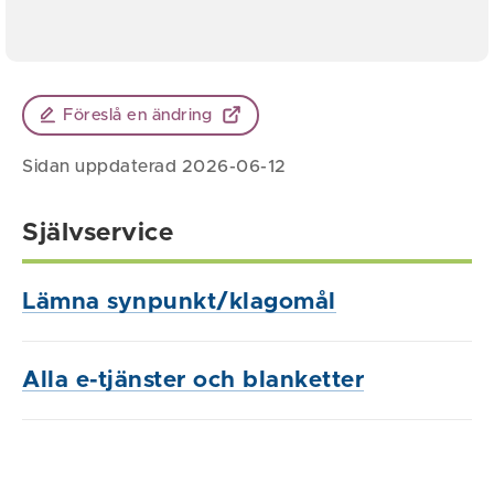
Föreslå en ändring
Sidan uppdaterad 2026-06-12
Självservice
Lämna synpunkt/klagomål
Alla e-tjänster och blanketter