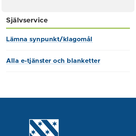
Självservice
Lämna synpunkt/klagomål
Alla e-tjänster och blanketter