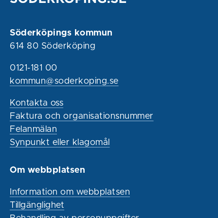
Söderköpings kommun
614 80 Söderköping
0121-181 00
kommun@soderkoping.se
Kontakta oss
Faktura och organisationsnummer
Felanmälan
Synpunkt eller klagomål
Om webbplatsen
Information om webbplatsen
Tillgänglighet