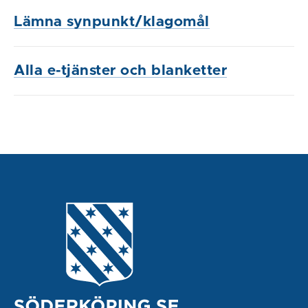
Lämna synpunkt/klagomål
Alla e-tjänster och blanketter