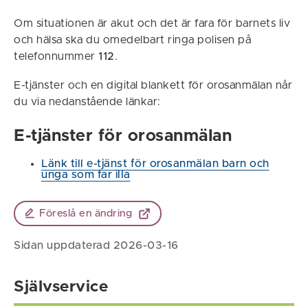
Om situationen är akut och det är fara för barnets liv
och hälsa ska du omedelbart ringa polisen på
telefonnummer
112
.
E-tjänster och en digital blankett för orosanmälan når
du via nedanstående länkar:
E-tjänster för orosanmälan
Länk till e-tjänst för orosanmälan barn och
unga som far illa
Föreslå en ändring
Sidan uppdaterad 2026-03-16
Självservice