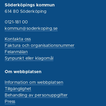
Söderköpings kommun
614 80 Söderköping
0121-181 00
kommun@soderkoping.se
Kontakta oss
Faktura och organisationsnummer
Felanmälan
Synpunkt eller klagomål
Om webbplatsen
Information om webbplatsen
Tillgänglighet
Behandling av personuppgifter
Press