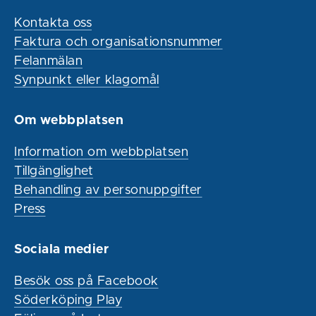
Kontakta oss
Faktura och organisationsnummer
Felanmälan
Synpunkt eller klagomål
Om webbplatsen
Information om webbplatsen
Tillgänglighet
Behandling av personuppgifter
Press
Sociala medier
Besök oss på Facebook
Söderköping Play