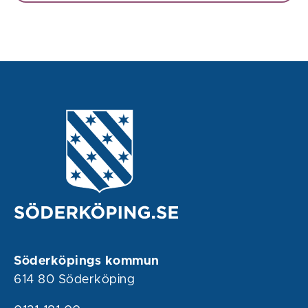
Söderköpings kommun
614 80 Söderköping