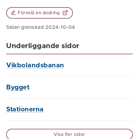
Föreslå en ändring
Sidan granskad 2024-10-04
Underliggande sidor
Vikbolandsbanan
Bygget
Stationerna
Visa fler sidor