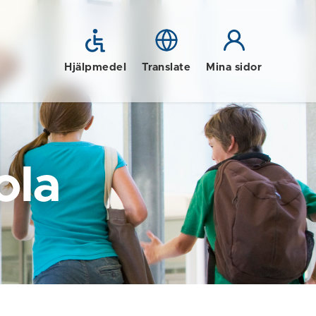
Hjälpmedel
Translate
Mina sidor
ola