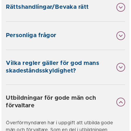
Rättshandlingar/Bevaka rätt
Personliga frågor
Vilka regler gäller för god mans
skadeståndsskyldighet?
Utbildningar för gode män och
förvaltare
Överförmyndaren har i uppgift att utbilda gode
män och förvaltare. Som en del i utbildningen