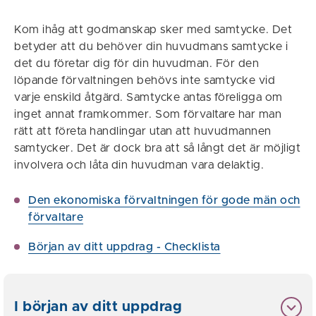
Kom ihåg att godmanskap sker med samtycke. Det
betyder att du behöver din huvudmans samtycke i
det du företar dig för din huvudman. För den
löpande förvaltningen behövs inte samtycke vid
varje enskild åtgärd. Samtycke antas föreligga om
inget annat framkommer. Som förvaltare har man
rätt att företa handlingar utan att huvudmannen
samtycker. Det är dock bra att så långt det är möjligt
involvera och låta din huvudman vara delaktig.
Den ekonomiska förvaltningen för gode män och
förvaltare
Början av ditt uppdrag - Checklista
I början av ditt uppdrag