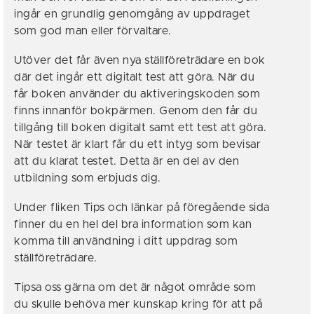
ingår en grundlig genomgång av uppdraget
som god man eller förvaltare.
Utöver det får även nya ställföreträdare en bok
där det ingår ett digitalt test att göra. När du
får boken använder du aktiveringskoden som
finns innanför bokpärmen. Genom den får du
tillgång till boken digitalt samt ett test att göra.
När testet är klart får du ett intyg som bevisar
att du klarat testet. Detta är en del av den
utbildning som erbjuds dig.
Under fliken Tips och länkar på föregående sida
finner du en hel del bra information som kan
komma till användning i ditt uppdrag som
ställföreträdare.
Tipsa oss gärna om det är något område som
du skulle behöva mer kunskap kring för att på