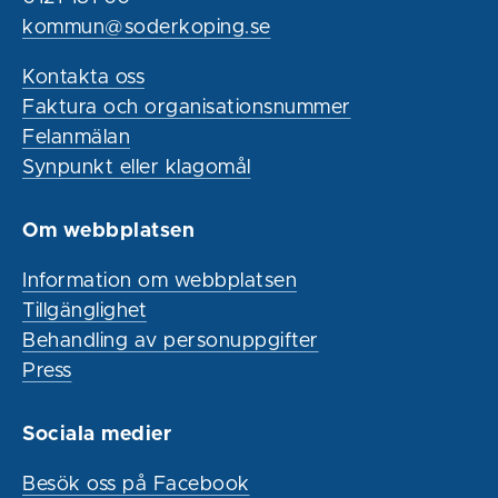
kommun@soderkoping.se
Kontakta oss
Faktura och organisationsnummer
Felanmälan
Synpunkt eller klagomål
Om webbplatsen
Information om webbplatsen
Tillgänglighet
Behandling av personuppgifter
Press
Sociala medier
Besök oss på Facebook