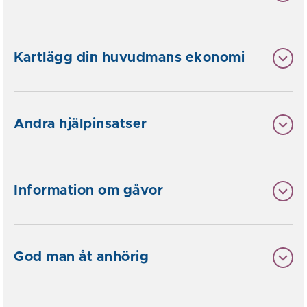
Kartlägg din huvudmans ekonomi
Andra hjälpinsatser
Information om gåvor
God man åt anhörig