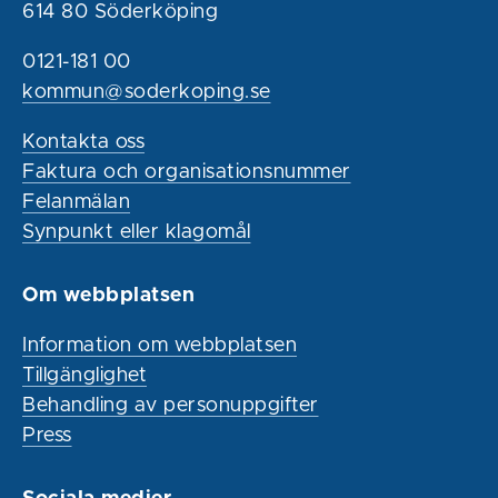
614 80 Söderköping
0121-181 00
kommun@soderkoping.se
Kontakta oss
Faktura och organisationsnummer
Felanmälan
Synpunkt eller klagomål
Om webbplatsen
Information om webbplatsen
Tillgänglighet
Behandling av personuppgifter
Press