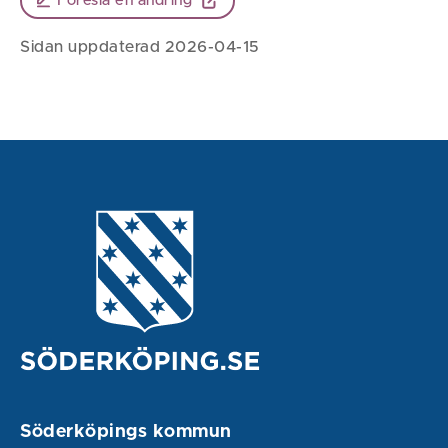
Föreslå en ändring
Sidan uppdaterad 2026-04-15
Söderköpings kommun