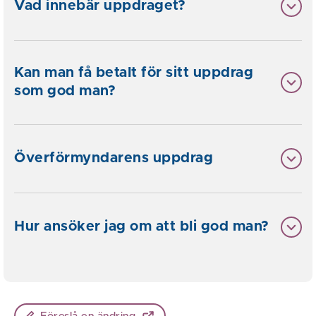
Vad innebär uppdraget?
Kan man få betalt för sitt uppdrag
som god man?
Överförmyndarens uppdrag
Hur ansöker jag om att bli god man?