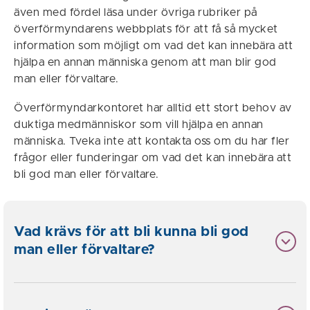
även med fördel läsa under övriga rubriker på
överförmyndarens webbplats för att få så mycket
information som möjligt om vad det kan innebära att
hjälpa en annan människa genom att man blir god
man eller förvaltare.
Överförmyndarkontoret har alltid ett stort behov av
duktiga medmänniskor som vill hjälpa en annan
människa. Tveka inte att kontakta oss om du har fler
frågor eller funderingar om vad det kan innebära att
bli god man eller förvaltare.
Vad krävs för att bli kunna bli god
man eller förvaltare?