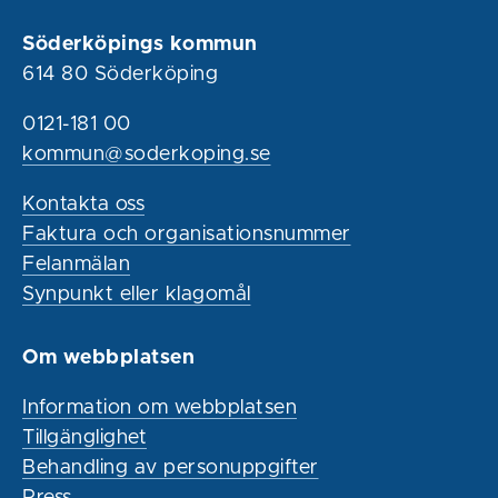
Söderköpings kommun
614 80 Söderköping
0121-181 00
kommun@soderkoping.se
Kontakta oss
Faktura och organisationsnummer
Felanmälan
Synpunkt eller klagomål
Om webbplatsen
Information om webbplatsen
Tillgänglighet
Behandling av personuppgifter
Press