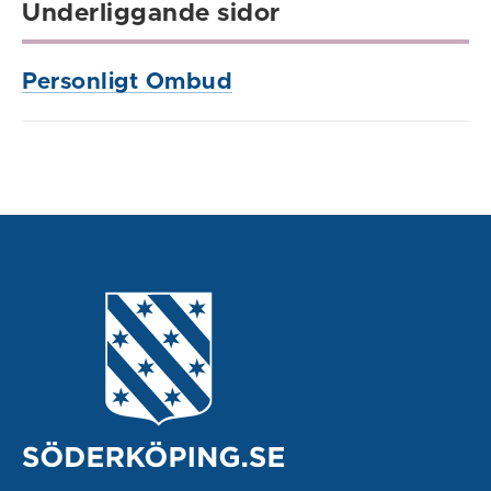
Underliggande sidor
Personligt Ombud