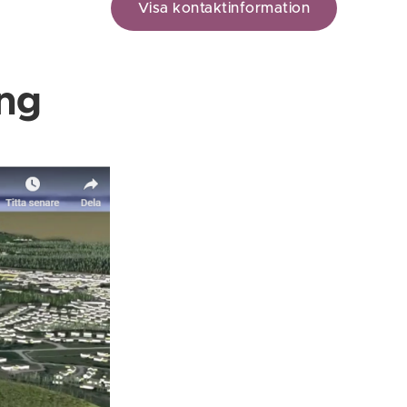
Visa kontaktinformation
ing