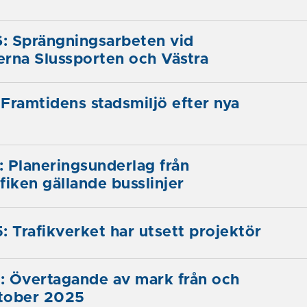
: Sprängningsarbeten vid
serna Slussporten och Västra
Framtidens stadsmiljö efter nya
 Planeringsunderlag från
fiken gällande busslinjer
: Trafikverket har utsett projektör
: Övertagande av mark från och
tober 2025