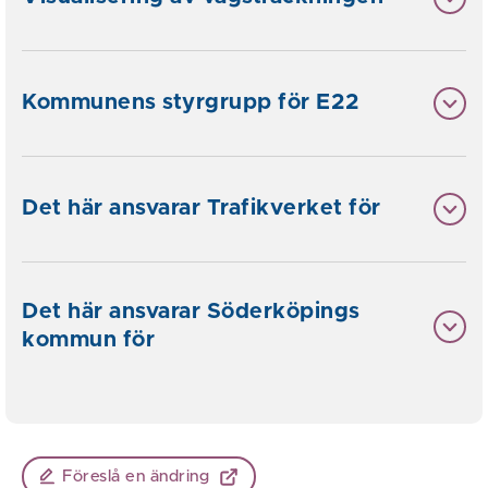
Kommunens styrgrupp för E22
Det här ansvarar Trafikverket för
Det här ansvarar Söderköpings
kommun för
Föreslå en ändring