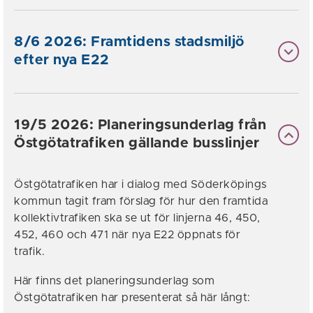
8/6 2026: Framtidens stadsmiljö
efter nya E22
19/5 2026: Planeringsunderlag från
Östgötatrafiken gällande busslinjer
Östgötatrafiken har i dialog med Söderköpings
kommun tagit fram förslag för hur den framtida
kollektivtrafiken ska se ut för linjerna 46, 450,
452, 460 och 471 när nya E22 öppnats för
trafik.
Här finns det planeringsunderlag som
Östgötatrafiken har presenterat så här långt: