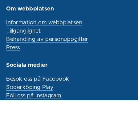
Om webbplatsen
Information om webbplatsen
Tillgänglighet
Behandling av personuppgifter
Press
Sociala medier
Besök oss på Facebook
Söderköping Play
Följ oss på Instagram