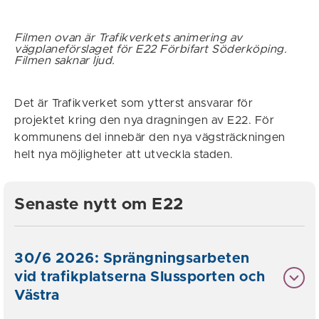
Filmen ovan är Trafikverkets animering av
vägplaneförslaget för E22 Förbifart Söderköping.
Filmen saknar ljud.
Det är Trafikverket som ytterst ansvarar för
projektet kring den nya dragningen av E22. För
kommunens del innebär den nya vägsträckningen
helt nya möjligheter att utveckla staden.
Senaste nytt om E22
30/6 2026: Sprängningsarbeten
vid trafikplatserna Slussporten och
Västra