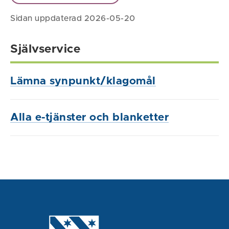
Sidan uppdaterad 2026-05-20
Självservice
Lämna synpunkt/klagomål
Alla e-tjänster och blanketter