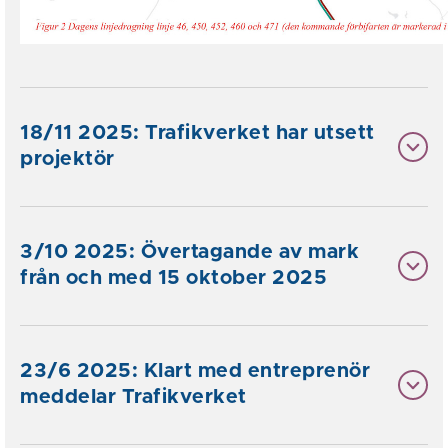
18/11 2025: Trafikverket har utsett
projektör
3/10 2025: Övertagande av mark
från och med 15 oktober 2025
23/6 2025: Klart med entreprenör
meddelar Trafikverket