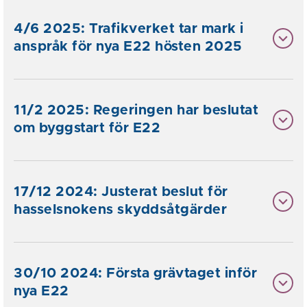
4/6 2025: Trafikverket tar mark i
anspråk för nya E22 hösten 2025
11/2 2025: Regeringen har beslutat
om byggstart för E22
17/12 2024: Justerat beslut för
hasselsnokens skyddsåtgärder
30/10 2024: Första grävtaget inför
nya E22