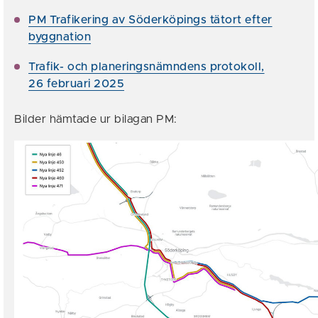
PM Trafikering av Söderköpings tätort efter
byggnation
Trafik- och planeringsnämndens protokoll,
26 februari 2025
Bilder hämtade ur bilagan PM: