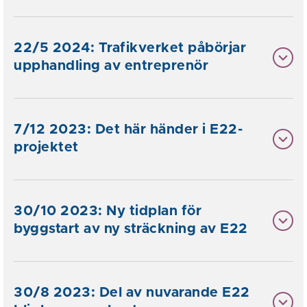
22/5 2024: Trafikverket påbörjar
upphandling av entreprenör
7/12 2023: Det här händer i E22-
projektet
30/10 2023: Ny tidplan för
byggstart av ny sträckning av E22
30/8 2023: Del av nuvarande E22