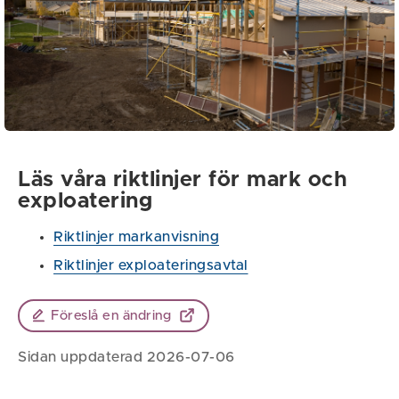
Läs våra riktlinjer för mark och
exploatering
Riktlinjer markanvisning
Riktlinjer exploateringsavtal
Föreslå en ändring
Sidan uppdaterad 2026-07-06