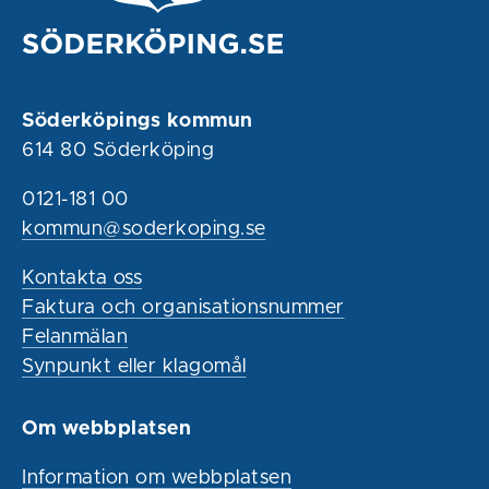
Söderköpings kommun
614 80 Söderköping
0121-181 00
kommun@soderkoping.se
Kontakta oss
Faktura och organisationsnummer
Felanmälan
Synpunkt eller klagomål
Om webbplatsen
Information om webbplatsen