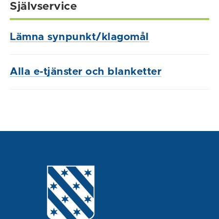
Självservice
Lämna synpunkt/klagomål
Alla e-tjänster och blanketter