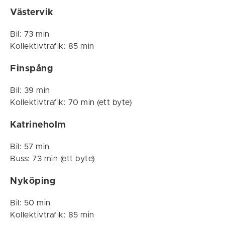
Västervik
Bil: 73 min
Kollektivtrafik: 85 min
Finspång
Bil: 39 min
Kollektivtrafik: 70 min (ett byte)
Katrineholm
Bil: 57 min
Buss: 73 min (ett byte)
Nyköping
Bil: 50 min
Kollektivtrafik: 85 min