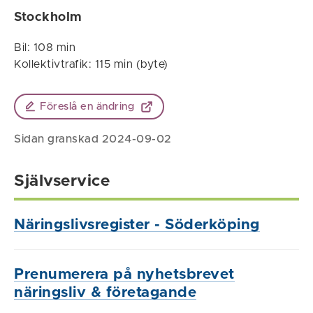
Stockholm
Bil: 108 min
Kollektivtrafik: 115 min (byte)
Föreslå en ändring
Sidan granskad 2024-09-02
Självservice
Näringslivsregister - Söderköping
Prenumerera på nyhetsbrevet
näringsliv & företagande