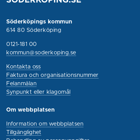
Söderköpings kommun
614 80 Söderköping
0121-181 00
kommun@soderkoping.se
Kontakta oss
Faktura och organisationsnummer
Felanmälan
Synpunkt eller klagomål
Om webbplatsen
Information om webbplatsen
Tillgänglighet