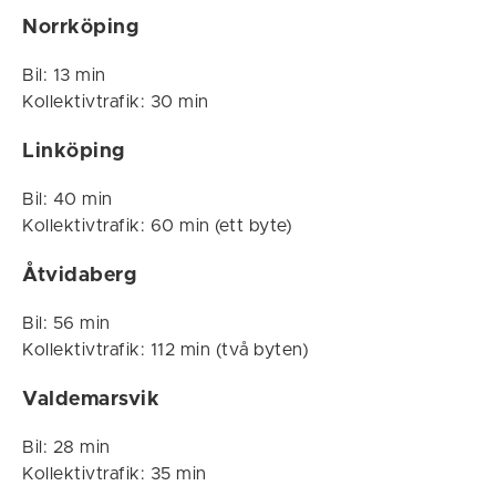
Norrköping
Bil: 13 min
Kollektivtrafik: 30 min
Linköping
Bil: 40 min
Kollektivtrafik: 60 min (ett byte)
Åtvidaberg
Bil: 56 min
Kollektivtrafik: 112 min (två byten)
Valdemarsvik
Bil: 28 min
Kollektivtrafik: 35 min